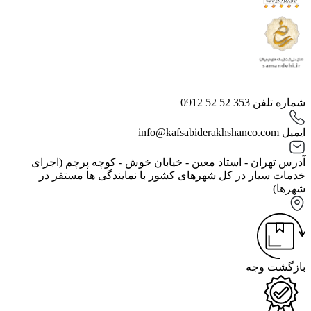
شماره تلفن
353 52 52 0912
ایمیل
info@kafsabiderakhshanco.com
آدرس
تهران - استاد معین - خیابان خوش - کوچه پرچم (اجرای
خدمات سیار در کل شهرهای کشور با نمایندگی ها مستقر در
شهرها)
بازگشت وجه