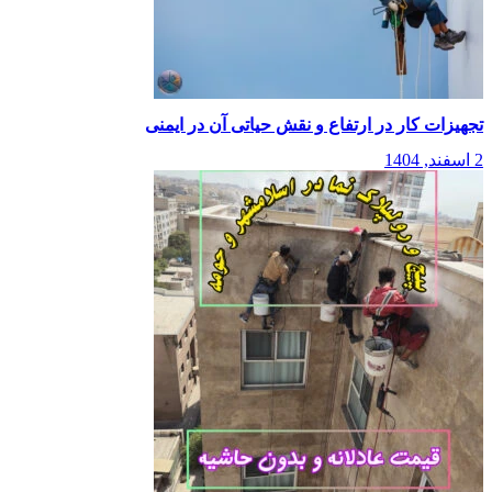
تجهیزات کار در ارتفاع و نقش حیاتی آن در ایمنی
2 اسفند, 1404