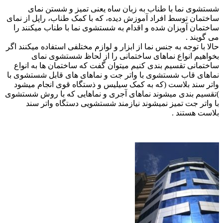
شستشوی نما با طناب به زبان ساه یعنی تمیز و شستن نمای
ساختمان توسط افراد آموزش دیده، که با کمک طناب، راپل از نمای
ساختمان آویزان شده و اقدام به شستشوی نما با طناب میکنند را
می گویند .
حالا با توجه به جنس نما از ابزار و لوازم مختلفی استفاده میکنند اگر
بخواهیم انواع نماهای ساختمانی را از لحاظ شستشوی نمای
ساختمانی تقسیم بندی کنیم میتوان گفت که ساختمان ها به انواع
نماهای قاب شستشوی با واتر جت و نماهای های قابل شستشوی با
واتر سند بلاست (که به کمک سیلیس و ذستگاه قوی انجام میشود
)تقسیم بندی میشوند نماهای آجری و نماهایی که با روش شستشوی
با واتر جت تمیز نمیشوند نیازمند شستشویی
دستگاه واتر سند
بلاست هستند .