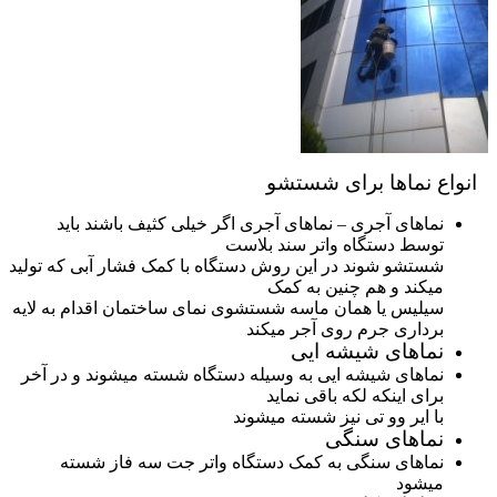
انواع نماها برای شستشو
نماهای آجری – نماهای آجری اگر خیلی کثیف باشند باید
توسط دستگاه واتر سند بلاست
شستشو شوند در این روش دستگاه با کمک فشار آبی که تولید
میکند و هم چنین به کمک
سیلیس یا همان ماسه شستشوی نمای ساختمان اقدام به لایه
برداری جرم روی آجر میکند
نماهای شیشه ایی
نماهای شیشه ایی به وسیله دستگاه شسته میشوند و در آخر
برای اینکه لکه باقی نماید
با ایر وو تی نیز شسته میشوند
نماهای سنگی
نماهای سنگی به کمک دستگاه واتر جت سه فاز شسته
میشود