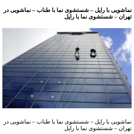
نماشویی با راپل – شستشوی نما با طناب – نماشویی در
تهران – شستشوی نما با راپل
نماشویی با راپل – شستشوی نما با طناب – نماشویی در
تهران – شستشوی نما با راپل