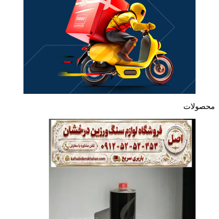
محصولات