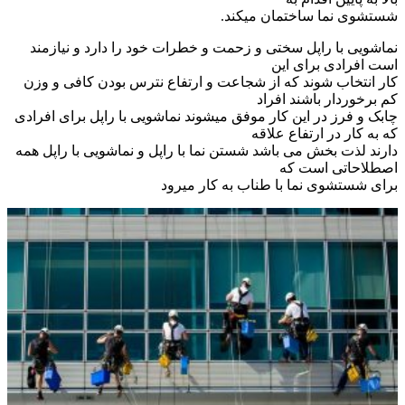
شستشوی نما ساختمان میکند.
نماشویی با راپل سختی و زحمت و خطرات خود را دارد و نیازمند
است افرادی برای این
کار انتخاب شوند که از شجاعت و ارتفاع نترس بودن کافی و وزن
کم برخوردار باشند افراد
چابک و فرز در این کار موفق میشوند نماشویی با راپل برای افرادی
که به کار در ارتفاع علاقه
دارند لذت بخش می باشد شستن نما با راپل و نماشویی با راپل همه
اصطلاحاتی است که
برای شستشوی نما با طناب به کار میرود