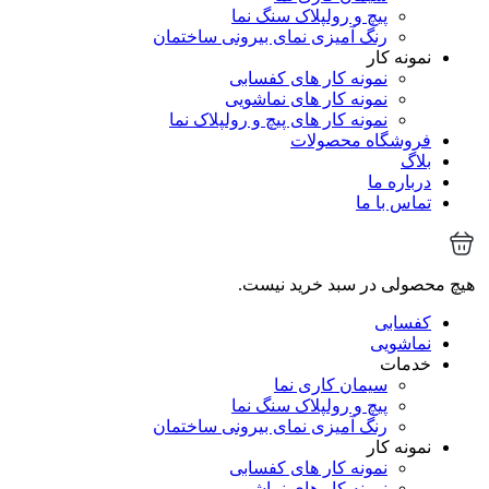
پیچ و رولپلاک سنگ نما
رنگ آمیزی نمای بیرونی ساختمان
نمونه کار
نمونه کار های کفسابی
نمونه کار های نماشویی
نمونه کار های پیچ و رولپلاک نما
فروشگاه محصولات
بلاگ
درباره ما
تماس با ما
هیچ محصولی در سبد خرید نیست.
کفسابی
نماشویی
خدمات
سیمان کاری نما
پیچ و رولپلاک سنگ نما
رنگ آمیزی نمای بیرونی ساختمان
نمونه کار
نمونه کار های کفسابی
نمونه کار های نماشویی