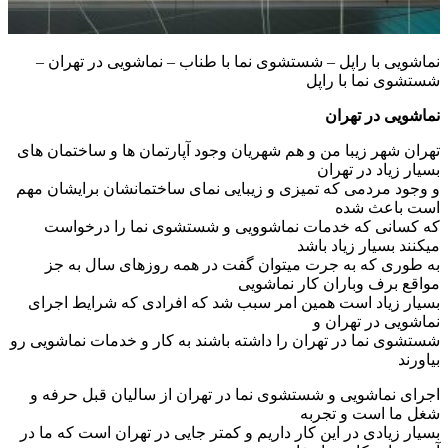
نماشویی با راپل – شستشوی نما با طناب – نماشویی در تهران –
شستشوی نما با راپل
نماشویی در تهران
تهران شهر زیبا من و هم شهریان وجود آپارتمان ها و ساختمان های
بسیار زیاد در تهران
و وجود مردمی که تمیزی و زیبایی نمای ساختمانشان برایشان مهم
است باعث شده
که کسانی که خدمات نماشوویی و شستشوی نما را درخواست
میکنند بسیار زیاد باشد
به طوری که به جرت میتوان گفت در همه روزهای سال به جز
مواقع برف وباران کار نماشویی
بسیار زیاد است همین امر سبب شد که افرادی که شرایط اجرای
نماشویی در تهران و
شستشوی نما در تهران را داشته باشند به کار و خدمات نماشویی رو
بیاورند
اجرای نماشویی و شستشوی نما در تهران از سالیان قبل حرفه و
شغل ما است و تجربه
بسیار زیادی در این کار داریم و کمتر جایی در تهران است که ما در