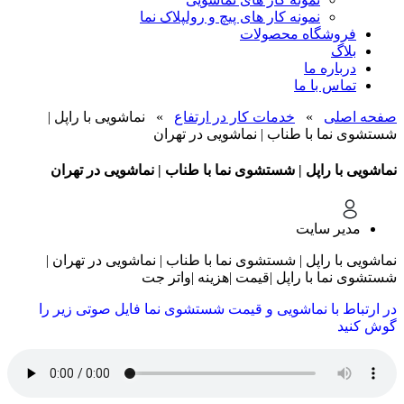
نمونه کار های پیچ و رولپلاک نما
فروشگاه محصولات
بلاگ
درباره ما
تماس با ما
صفحه اصلی
»
خدمات کار در ارتفاع
»
نماشویی با راپل |
شستشوی نما با طناب | نماشویی در تهران
نماشویی با راپل | شستشوی نما با طناب | نماشویی در تهران
مدیر سایت
نماشویی با راپل | شستشوی نما با طناب | نماشویی در تهران |
شستشوی نما با راپل |قیمت |هزینه |واتر جت
در ارتباط با نماشویی و قیمت شستشوی نما فایل صوتی زیر را
گوش کنید