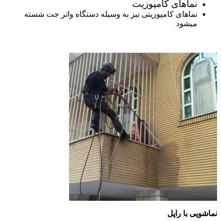
نماهای کامپوزیت
نماهای کامپوزیتی نیز به وسیله دستگاه واتر جت شسته
میشود
نماشویی با راپل