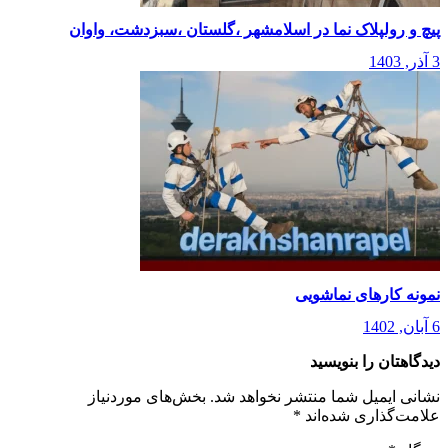
پیچ و رولپلاک نما در اسلامشهر ،گلستان ،سبزدشت، واوان
3 آذر, 1403
نمونه کارهای نماشویی
6 آبان, 1402
دیدگاهتان را بنویسید
نشانی ایمیل شما منتشر نخواهد شد.
بخش‌های موردنیاز
علامت‌گذاری شده‌اند
*