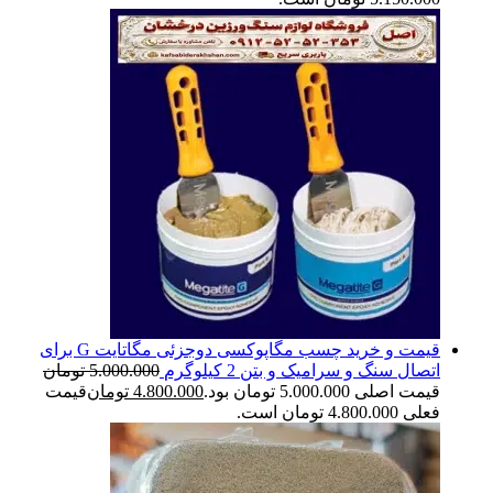
قیمت و خرید چسب مگاپوکسی دوجزئی مگاتایت G برای
اتصال سنگ و سرامیک و بتن 2 کیلوگرم
5.000.000
تومان
قیمت اصلی 5.000.000 تومان بود.
4.800.000
تومان
قیمت
فعلی 4.800.000 تومان است.