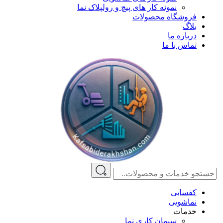
نمونه کار های پیچ و رولپلاک نما
فروشگاه محصولات
بلاگ
درباره ما
تماس با ما
کفسابی
نماشویی
خدمات
سیمان کاری نما