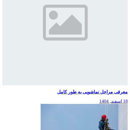
معرفی مراحل نماشویی به طور کامل
18 اسفند, 1404