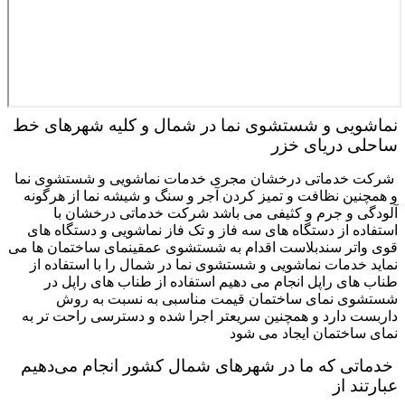
نماشویی و شستشوی نما در شمال و کلیه شهرهای خط
ساحلی دریای خزر
شرکت خدماتی درخشان مجری خدمات نماشویی و شستشوی نما
و همچنین نظافت و تمیز کردن آجر و سنگ و شیشه نما از هرگونه
آلودگی و جرم و کثیفی می باشد شرکت خدماتی درخشان با
استفاده از دستگاه های سه فاز و تک فاز نماشویی و دستگاه های
قوی واتر سندبلاست اقدام به شستشوی عمقینمای ساختمان ها می
نماید خدمات نماشویی و شستشوی نما در شمال را با استفاده از
طناب های راپل انجام می دهیم استفاده از طناب های راپل در
شستشوی نمای ساختمان قیمت مناسبی به نسبت به روش
داربست دارد و همچنین سریعتر اجرا شده و دسترسی راحت تر به
نمای ساختمان ایجاد می شود
خدماتی که ما در شهرهای شمال کشور انجام می‌دهیم
عبارتند از