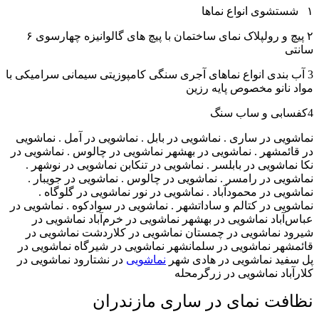
۱
شستشوی انواع نماها
۲ پیچ و رولپلاک نمای ساختمان با پیچ های گالوانیزه چهارسوی ۶
سانتی
3 آب بندی انواع نماهای آجری سنگی کامپوزیتی سیمانی سرامیکی با
مواد نانو مخصوص پایه رزین
4کفسابی و ساب سنگ
نماشویی در ساری . نماشویی در بابل . نماشویی در آمل . نماشویی
در قائمشهر . نماشویی در بهشهر نماشویی در چالوس . نماشویی در
نکا نماشویی در بابلسر . نماشویی در تنکابن نماشویی در نوشهر .
نماشویی در رامسر . نماشویی در چالوس . نماشویی در جویبار .
نماشویی در محمودآباد . نماشویی در نور نماشویی در گلوگاه .
نماشویی در کتالم و ساداتشهر . نماشویی در سوادکوه . نماشویی در
عباس‌آباد نماشویی در بهشهر نماشویی در خرم‌آباد نماشویی در
شیرود نماشویی در چمستان نماشویی در کلاردشت نماشویی در
قائمشهر نماشویی در سلمانشهر نماشویی در شیرگاه نماشویی در
پل سفید نماشویی در هادی شهر
نماشویی
در نشتارود نماشویی در
کلارآباد نماشویی در زرگرمحله
نظافت نمای در ساری مازندران