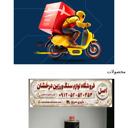
محصولات