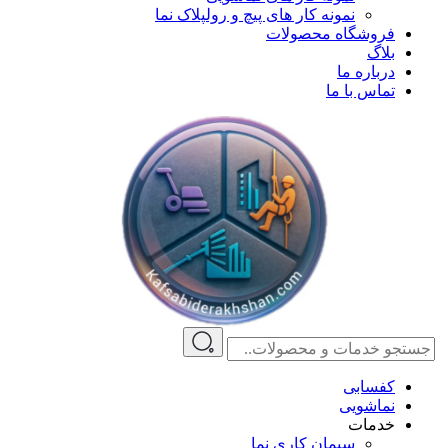
نمونه کار های پیچ و رولپلاک نما
فروشگاه محصولات
بلاگ
درباره ما
تماس با ما
کفسابی
نماشویی
خدمات
سیمان کاری نما