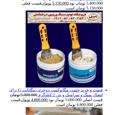
5.400.000 تومان بود.
5.150.000
تومان
قیمت فعلی
5.150.000 تومان است.
قیمت و خرید چسب مگاپوکسی دوجزئی مگاتایت G برای
اتصال سنگ و سرامیک و بتن 2 کیلوگرم
5.000.000
تومان
قیمت اصلی 5.000.000 تومان بود.
4.800.000
تومان
قیمت
فعلی 4.800.000 تومان است.