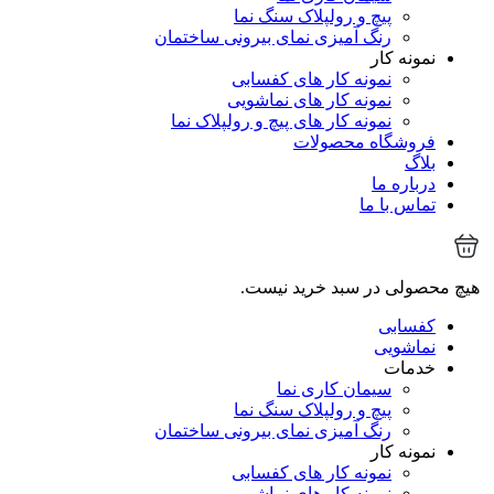
پیچ و رولپلاک سنگ نما
رنگ آمیزی نمای بیرونی ساختمان
نمونه کار
نمونه کار های کفسابی
نمونه کار های نماشویی
نمونه کار های پیچ و رولپلاک نما
فروشگاه محصولات
بلاگ
درباره ما
تماس با ما
هیچ محصولی در سبد خرید نیست.
کفسابی
نماشویی
خدمات
سیمان کاری نما
پیچ و رولپلاک سنگ نما
رنگ آمیزی نمای بیرونی ساختمان
نمونه کار
نمونه کار های کفسابی
نمونه کار های نماشویی