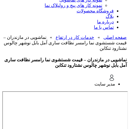
نمونه کار های پیچ و رولپلاک نما
فروشگاه محصولات
بلاگ
درباره ما
تماس با ما
صفحه اصلی
»
خدمات کار در ارتفاع
»
نماشویی در مازندران –
قیمت شستشوی نما رامسر نظافت ساری آمل بابل نوشهر چالوس
نشتارود تنکابن
نماشویی در مازندران – قیمت شستشوی نما رامسر نظافت ساری
آمل بابل نوشهر چالوس نشتارود تنکابن
مدیر سایت